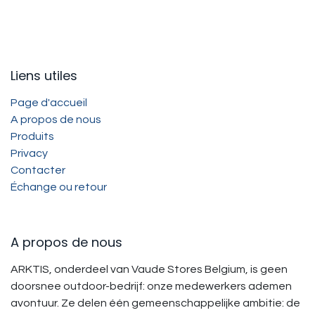
Liens utiles
Page d'accueil
A propos de nous
Produits
Privacy
Contacter
Échange ou retour
A propos de nous
ARKTIS, onderdeel van Vaude Stores Belgium, is geen
doorsnee outdoor-bedrijf: onze medewerkers ademen
avontuur. Ze delen één gemeenschappelijke ambitie: de