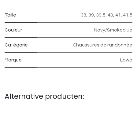
Taille
38
,
39
,
39,5
,
40
,
41
,
41,5
Couleur
Navy/Smokeblue
Catégorie
Chaussures de randonnée
Marque
Lowa
Alternative producten: