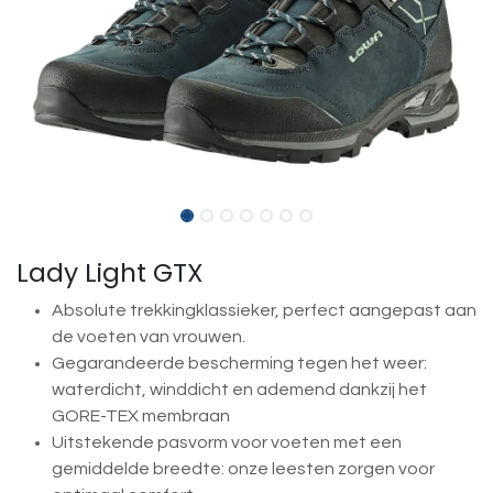
Lady Light GTX
Absolute trekkingklassieker, perfect aangepast aan
de voeten van vrouwen.
Gegarandeerde bescherming tegen het weer:
waterdicht, winddicht en ademend dankzij het
GORE-TEX membraan
Uitstekende pasvorm voor voeten met een
gemiddelde breedte: onze leesten zorgen voor