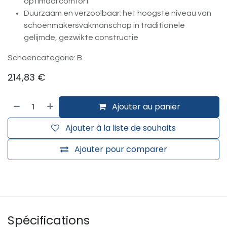
optimaal comfort
Duurzaam en verzoolbaar: het hoogste niveau van
schoenmakersvakmanschap in traditionele
gelijmde, gezwikte constructie
Schoencategorie: B
214,83
€
Ajouter au panier
Ajouter à la liste de souhaits
Ajouter pour comparer
Spécifications