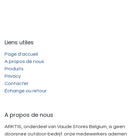
Liens utiles
Page d'accueil
A propos de nous
Produits
Privacy
Contacter
Échange ou retour
A propos de nous
ARKTIS, onderdeel van Vaude Stores Belgium, is geen
doorsnee outdoor-bedrijf: onze medewerkers ademen