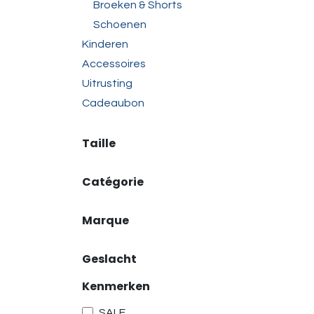
Broeken & Shorts
Schoenen
Kinderen
Accessoires
Uitrusting
Cadeaubon
Taille
Catégorie
Marque
Geslacht
Kenmerken
SALE