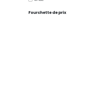
Fourchette de prix