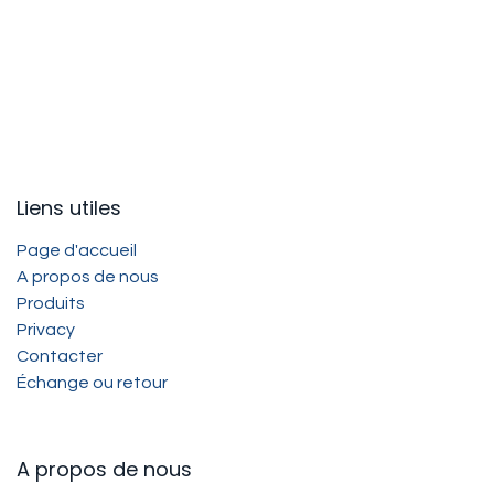
Liens utiles
Page d'accueil
A propos de nous
Produits
Privacy
Contacter
Échange ou retour
A propos de nous