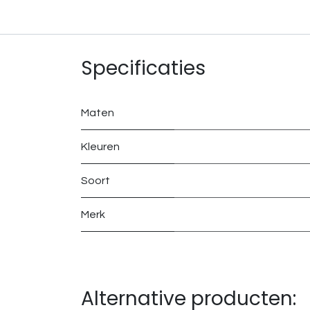
Specificaties
Maten
Kleuren
Soort
Merk
Alternative producten: