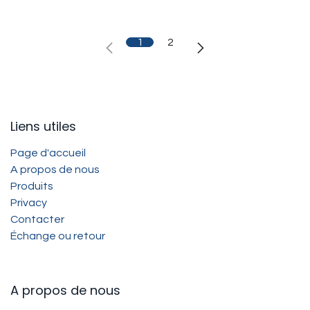
1
2
Liens utiles
Page d'accueil
A propos de nous
Produits
Privacy
Contacter
Échange ou retour
A propos de nous