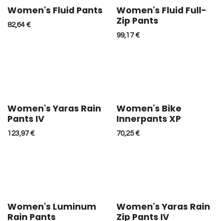
Women's Fluid Pants
Women's Fluid Full-
Zip Pants
82,64
€
99,17
€
Women's Yaras Rain
Women's Bike
Pants IV
Innerpants XP
123,97
€
70,25
€
Women's Luminum
Women's Yaras Rain
Rain Pants
Zip Pants IV