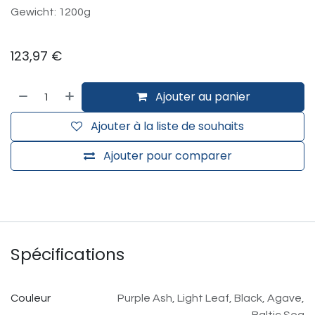
Gewicht: 1200g
123,97
€
Ajouter au panier
Ajouter à la liste de souhaits
Ajouter pour comparer
Spécifications
Couleur
Purple Ash
,
Light Leaf
,
Black
,
Agave
,
Baltic Sea