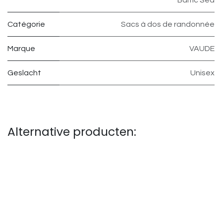
Catégorie
Sacs à dos de randonnée
Marque
VAUDE
Geslacht
Unisex
Alternative producten: