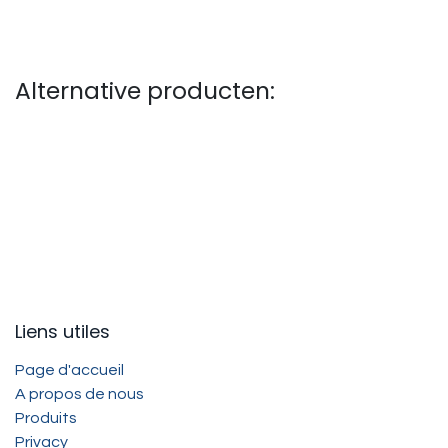
Alternative producten:
Liens utiles
Page d'accueil
A propos de nous
Produits
Privacy