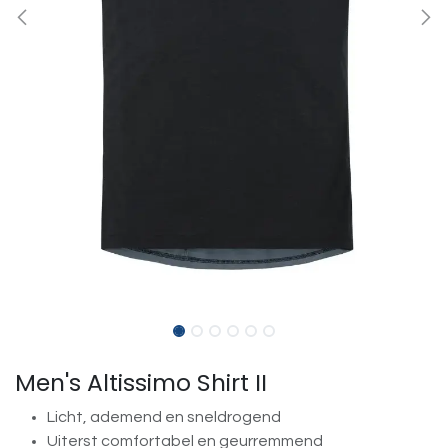
Men's Altissimo Shirt II
Licht, ademend en sneldrogend
Uiterst comfortabel en geurremmend