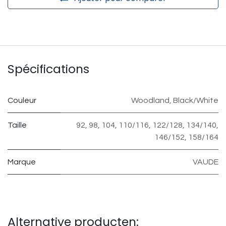
Spécifications
Couleur
Woodland
,
Black/White
Taille
92
,
98
,
104
,
110/116
,
122/128
,
134/140
,
146/152
,
158/164
Marque
VAUDE
Alternative producten: