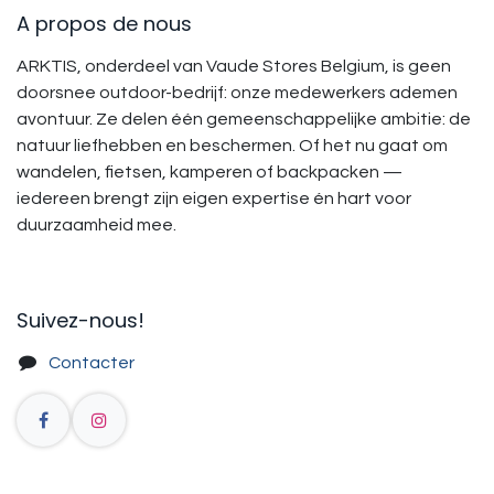
A propos de nous
ARKTIS, onderdeel van Vaude Stores Belgium, is geen
doorsnee outdoor-bedrijf: onze medewerkers ademen
avontuur. Ze delen één gemeenschappelijke ambitie: de
natuur liefhebben en beschermen. Of het nu gaat om
wandelen, fietsen, kamperen of backpacken —
iedereen brengt zijn eigen expertise én hart voor
duurzaamheid mee.
Suivez-nous!​
Contacter