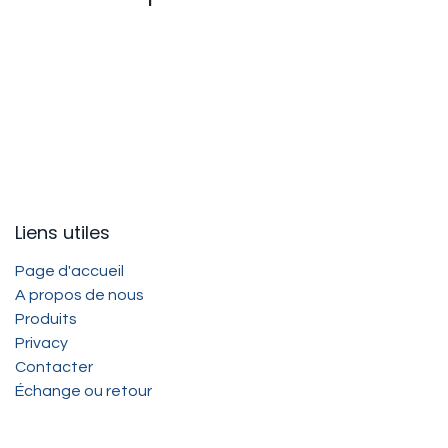
Liens utiles
Page d'accueil
A propos de nous
Produits
Privacy
Contacter
Échange ou retour