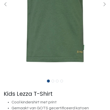
Kids Lezza T-Shirt
Cool kindershirt met print
Gemaakt van GOTS gecertificeerd katoen