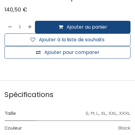
140,50
€
Ajouter au panier
Ajouter à la liste de souhaits
Ajouter pour comparer
Spécifications
Taille
S
,
M
,
L
,
XL
,
XXL
,
XXXL
Couleur
Black