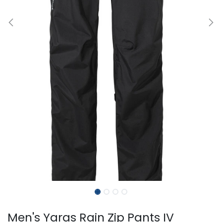
Men's Yaras Rain Zip Pants IV