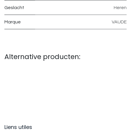
Geslacht
Heren
Marque
VAUDE
Alternative producten:
Liens utiles