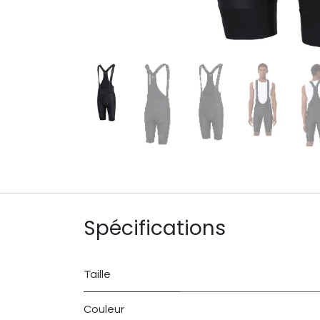
Spécifications
Taille
Couleur