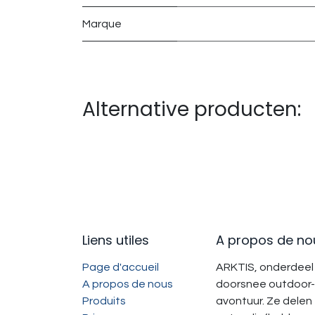
Marque
Alternative producten:
Liens utiles
A propos de no
Page d'accueil
ARKTIS, onderdeel 
A propos de nous
doorsnee outdoor-
Produits
avontuur. Ze delen