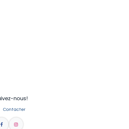
ivez-nous!​
Contacter