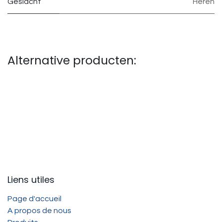
Geslacht
Heren
Alternative producten:
Liens utiles
Page d'accueil
A propos de nous