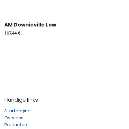
AM Downieville Low
107,44
€
Handige links
Startpagina
Over ons
Producten