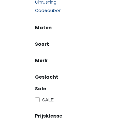
Uitrusting
Cadeaubon
Maten
Soort
Merk
Geslacht
Sale
SALE
Prijsklasse