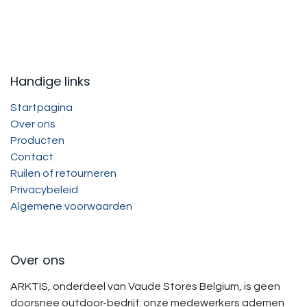
Handige links
Startpagina
Over ons
Producten
Contact
Ruilen of retourneren
Privacybeleid
Algemene voorwaarden
Over ons
ARKTIS, onderdeel van Vaude Stores Belgium, is geen
doorsnee outdoor-bedrijf: onze medewerkers ademen