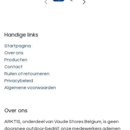
Handige links
Startpagina
Over ons
Producten
Contact
Ruilen of retourneren
Privacybeleid
Algemene voorwaarden
Over ons
ARKTIS, onderdeel van Vaude Stores Belgium, is geen
doorsnee outdoor-bedrijf: onze medewerkers ademen