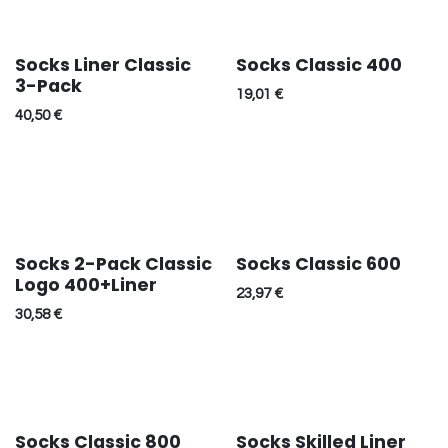
Socks Liner Classic
Socks Classic 400
3-Pack
19,01
€
40,50
€
Socks 2-Pack Classic
Socks Classic 600
Logo 400+Liner
23,97
€
30,58
€
Socks Classic 800
Socks Skilled Liner