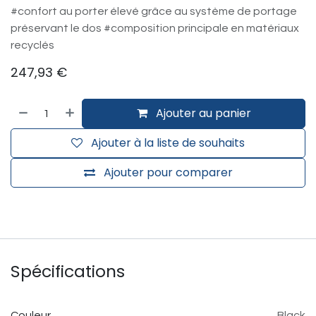
#confort au porter élevé grâce au système de portage
préservant le dos #composition principale en matériaux
recyclés
247,93
€
Ajouter au panier
Ajouter à la liste de souhaits
Ajouter pour comparer
Spécifications
Couleur
Black