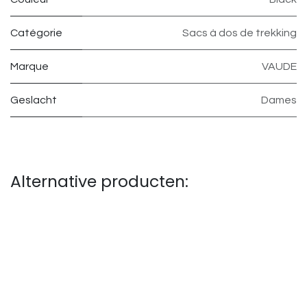
Catégorie
Sacs à dos de trekking
Marque
VAUDE
Geslacht
Dames
Alternative producten: