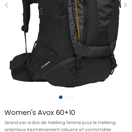
Women's Avox 60+10
Grand sac à dos de trekking femme pour le trekking
ambitieux #extrêmement robuste et confortable