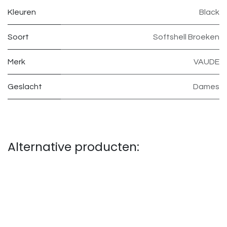
Kleuren
Black
Soort
Softshell Broeken
Merk
VAUDE
Geslacht
Dames
Alternative producten: