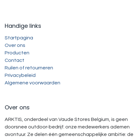
Handige links
Startpagina
Over ons
Producten
Contact
Ruilen of retourneren
Privacybeleid
Algemene voorwaarden
Over ons
ARKTIS, onderdeel van Vaude Stores Belgium, is geen
doorsnee outdoor-bedrijf: onze medewerkers ademen
avontuur. Ze delen één gemeenschappelijke ambitie: de