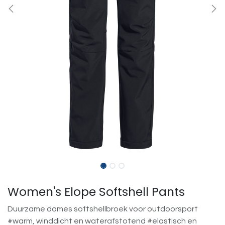
Women's Elope Softshell Pants
Duurzame dames softshellbroek voor outdoorsport
#warm, winddicht en waterafstotend #elastisch en