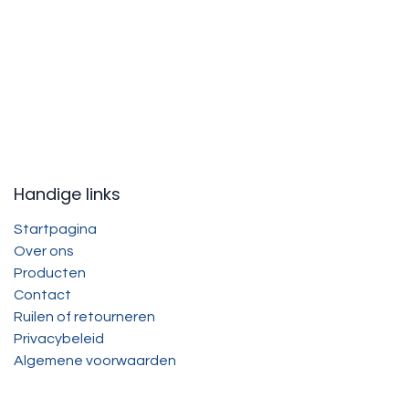
Handige links
Startpagina
Over ons
Producten
Contact
Ruilen of retourneren
Privacybeleid
Algemene voorwaarden