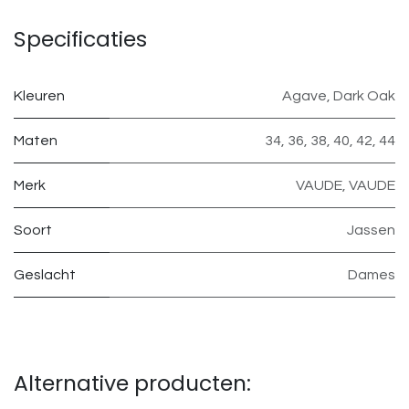
Specificaties
Kleuren
Agave
,
Dark Oak
Maten
34
,
36
,
38
,
40
,
42
,
44
Merk
VAUDE
,
VAUDE
Soort
Jassen
Geslacht
Dames
Alternative producten: