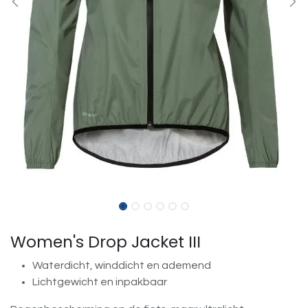
Women's Drop Jacket III
Waterdicht, winddicht en ademend
Lichtgewicht en inpakbaar