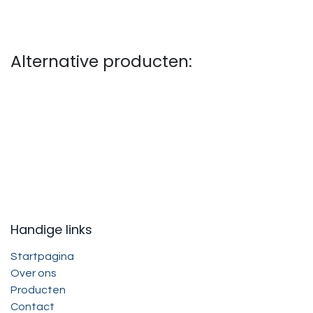
Alternative producten:
Handige links
Startpagina
Over ons
Producten
Contact