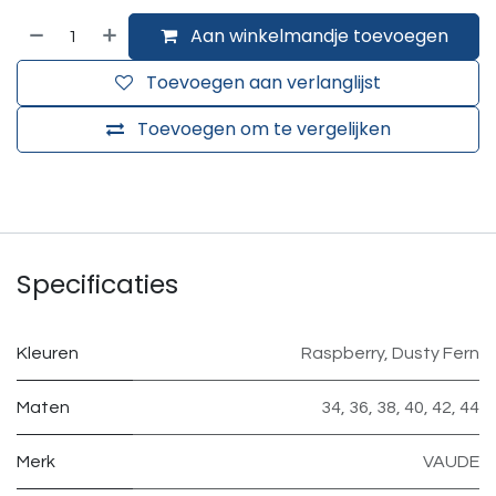
Aan winkelmandje toevoegen
Toevoegen aan verlanglijst
Toevoegen om te vergelijken
Specificaties
Kleuren
Raspberry
,
Dusty Fern
Maten
34
,
36
,
38
,
40
,
42
,
44
Merk
VAUDE