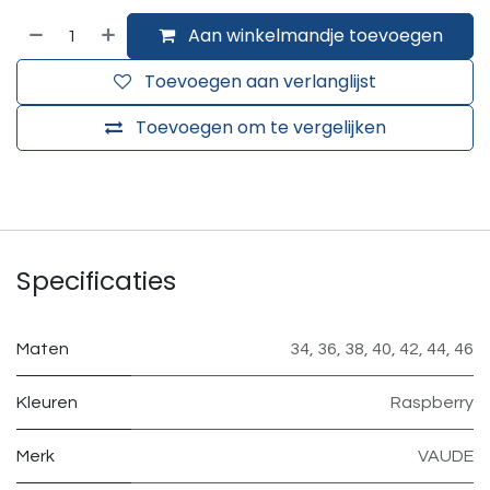
Aan winkelmandje toevoegen
Toevoegen aan verlanglijst
Toevoegen om te vergelijken
Specificaties
Maten
34
,
36
,
38
,
40
,
42
,
44
,
46
Kleuren
Raspberry
Merk
VAUDE