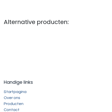
Alternative producten:
Handige links
Startpagina
Over ons
Producten
Contact