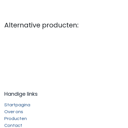
Alternative producten:
Handige links
Startpagina
Over ons
Producten
Contact