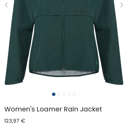
Women's Loamer Rain Jacket
123,97
€