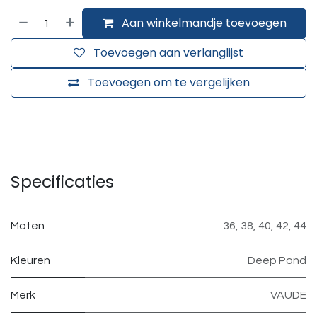
Aan winkelmandje toevoegen
Toevoegen aan verlanglijst
Toevoegen om te vergelijken
Specificaties
Maten
36
,
38
,
40
,
42
,
44
Kleuren
Deep Pond
Merk
VAUDE