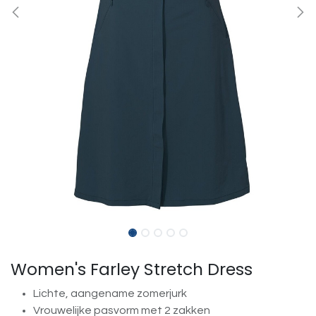
Women's Farley Stretch Dress
Lichte, aangename zomerjurk
Vrouwelijke pasvorm met 2 zakken