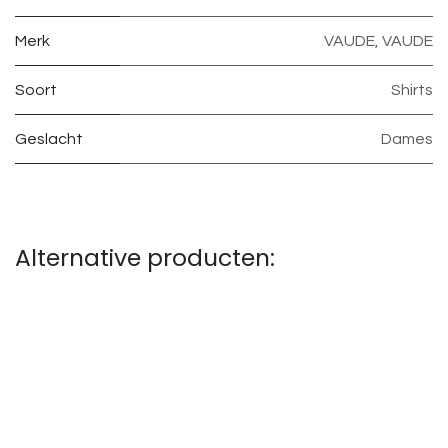
Merk
VAUDE
,
VAUDE
Soort
Shirts
Geslacht
Dames
Alternative producten: