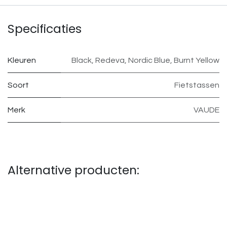
Specificaties
Kleuren
Black
,
Redeva
,
Nordic Blue
,
Burnt Yellow
Soort
Fietstassen
Merk
VAUDE
Alternative producten: