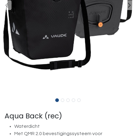
Aqua Back (rec)
Waterdicht
Met QMR 2.0 bevestigingssysteem voor