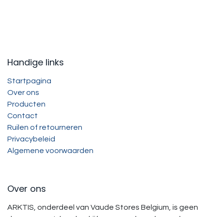
Handige links
Startpagina
Over ons
Producten
Contact
Ruilen of retourneren
Privacybeleid
Algemene voorwaarden
Over ons
ARKTIS, onderdeel van Vaude Stores Belgium, is geen