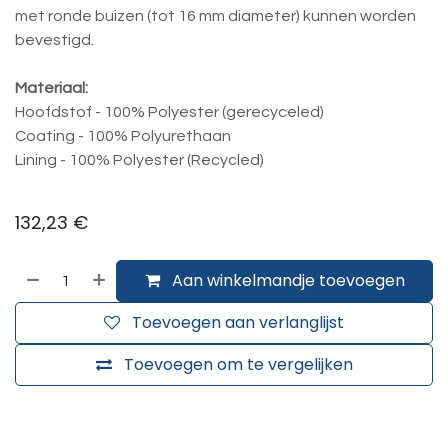
met ronde buizen (tot 16 mm diameter) kunnen worden
bevestigd.
Materiaal:
Hoofdstof - 100% Polyester (gerecyceled)
Coating - 100% Polyurethaan
Lining - 100% Polyester (Recycled)
132,23
€
Aan winkelmandje toevoegen
Toevoegen aan verlanglijst
Toevoegen om te vergelijken