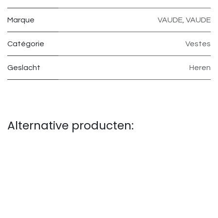
Marque
VAUDE
,
VAUDE
Catégorie
Vestes
Geslacht
Heren
Alternative producten: