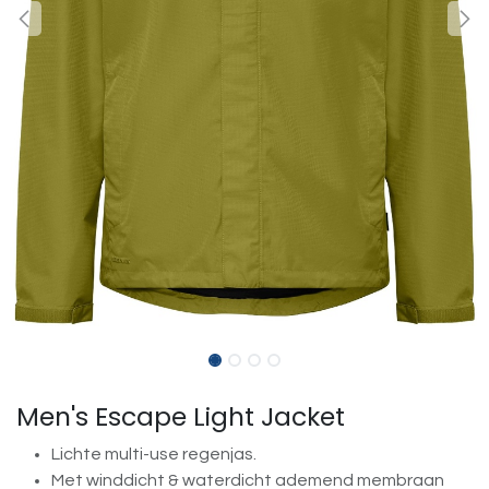
Men's Escape Light Jacket
Lichte multi-use regenjas.
Met winddicht & waterdicht ademend membraan