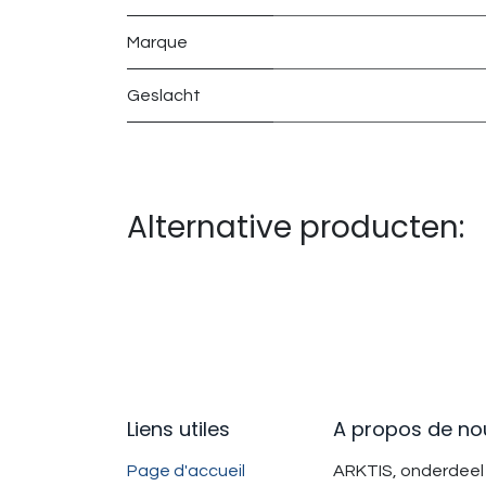
Marque
Geslacht
Alternative producten:
Liens utiles
A propos de no
Page d'accueil
ARKTIS, onderdeel 