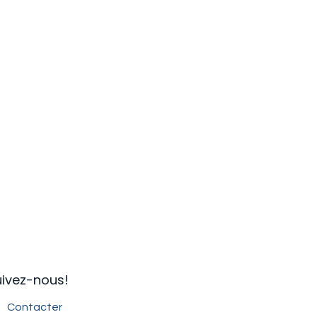
ivez-nous!​
Contacter