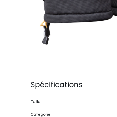
Spécifications
Taille
Catégorie