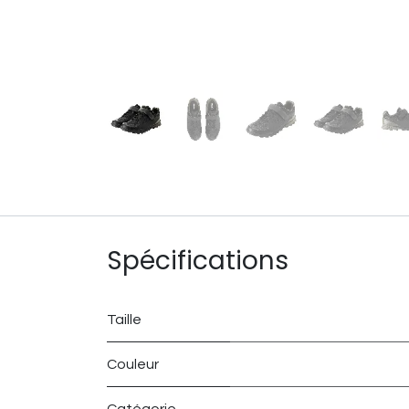
Spécifications
Taille
Couleur