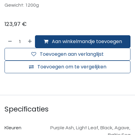
Gewicht: 1200g
123,97
€
Aan winkelmandje toevoegen
Toevoegen aan verlanglijst
Toevoegen om te vergelijken
Specificaties
Kleuren
Purple Ash
,
Light Leaf
,
Black
,
Agave
,
Baltic Sea