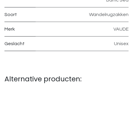
Soort
Wandelrugzakken
Merk
VAUDE
Geslacht
Unisex
Alternative producten: