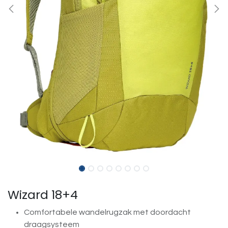
Wizard 18+4
Comfortabele wandelrugzak met doordacht
draagsysteem