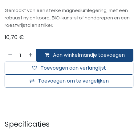
Gemaakt van een sterke magnesiumlegering, met een
robuust nylon koord, BIO-kunststof handgrepen en een
roestvrijstalen striker.
10,70
€
Aan winkelmandje toevoegen
Toevoegen aan verlanglijst
Toevoegen om te vergelijken
Specificaties