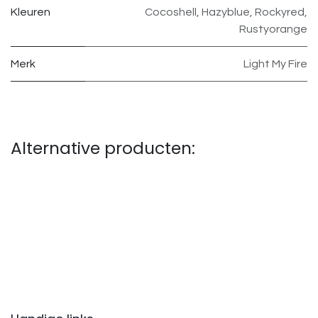
Kleuren
Cocoshell
,
Hazyblue
,
Rockyred
,
Rustyorange
Merk
Light My Fire
Alternative producten: