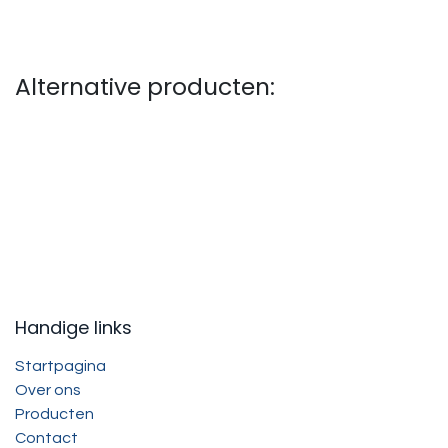
Alternative producten:
Handige links
Startpagina
Over ons
Producten
Contact