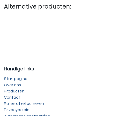
Alternative producten:
Handige links
Startpagina
Over ons
Producten
Contact
Ruilen of retourneren
Privacybeleid
Algemene voorwaarden