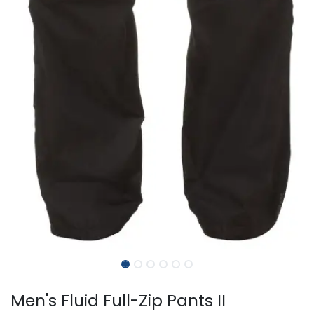
Men's Fluid Full-Zip Pants II