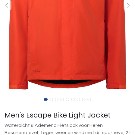
Men's Escape Bike Light Jacket
Waterdicht & Ademend Fietsjack voor Heren.
Bescherm jezelf tegen weer en wind met dit sportieve, 2-