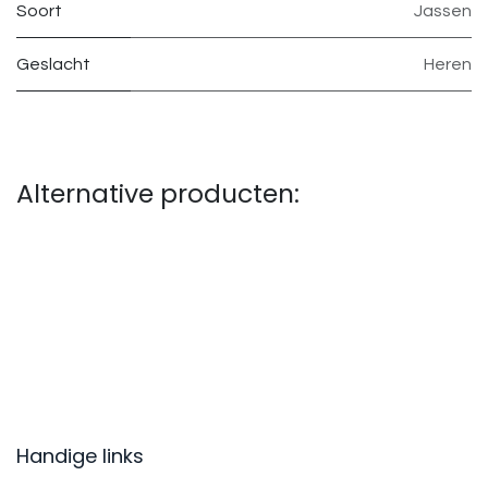
Soort
Jassen
Geslacht
Heren
Alternative producten:
Handige links