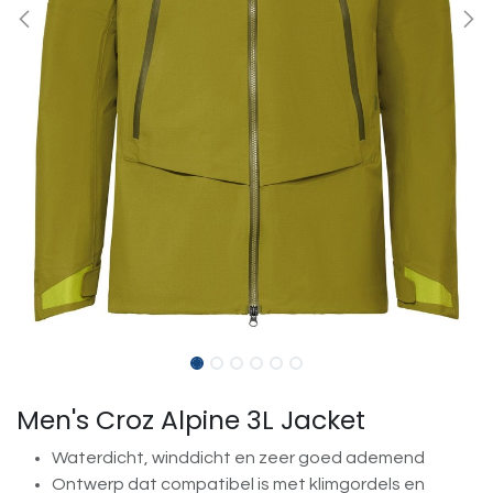
Men's Croz Alpine 3L Jacket
Waterdicht, winddicht en zeer goed ademend
Ontwerp dat compatibel is met klimgordels en