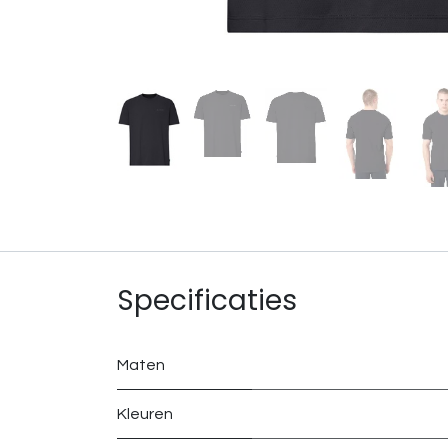
Specificaties
Maten
Kleuren