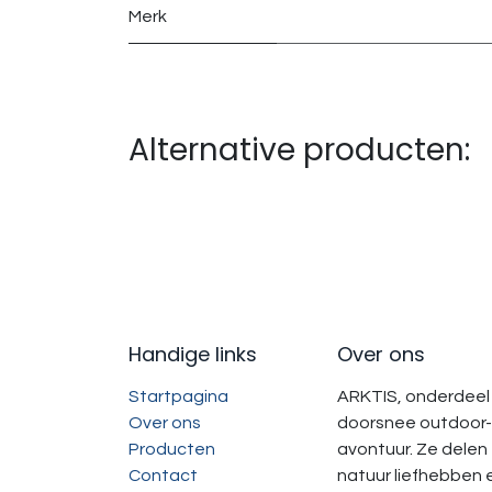
Merk
Alternative producten:
Handige links
Over ons
Startpagina
ARKTIS, onderdeel 
Over ons
doorsnee outdoor-
Producten
avontuur. Ze delen
Contact
natuur liefhebben 