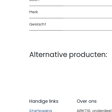
Merk
Geslacht
Alternative producten:
Handige links
Over ons
Startpagina
ARKTIS, onderdeel 