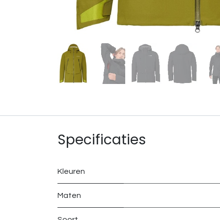
Specificaties
Kleuren
Maten
Soort