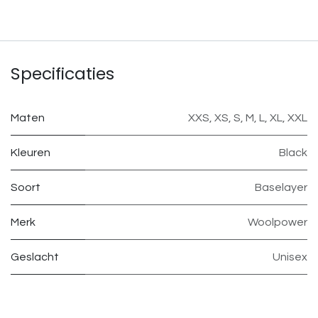
Specificaties
Maten
XXS
,
XS
,
S
,
M
,
L
,
XL
,
XXL
Kleuren
Black
Soort
Baselayer
Merk
Woolpower
Geslacht
Unisex