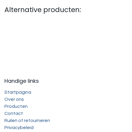
Alternative producten:
Handige links
Startpagina
Over ons
Producten
Contact
Ruilen of retourneren
Privacybeleid