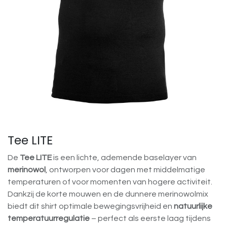
Tee LITE
De
Tee LITE
is een lichte, ademende baselayer van
merinowol
, ontworpen voor dagen met middelmatige
temperaturen of voor momenten van hogere activiteit.
Dankzij de korte mouwen en de dunnere merinowolmix
biedt dit shirt optimale bewegingsvrijheid en
natuurlijke
temperatuurregulatie
– perfect als eerste laag tijdens