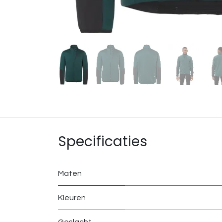
Specificaties
Maten
Kleuren