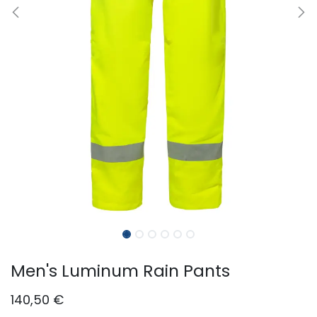
Men's Luminum Rain Pants
140,50
€