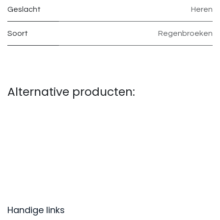
Geslacht
Heren
Soort
Regenbroeken
Alternative producten:
Handige links