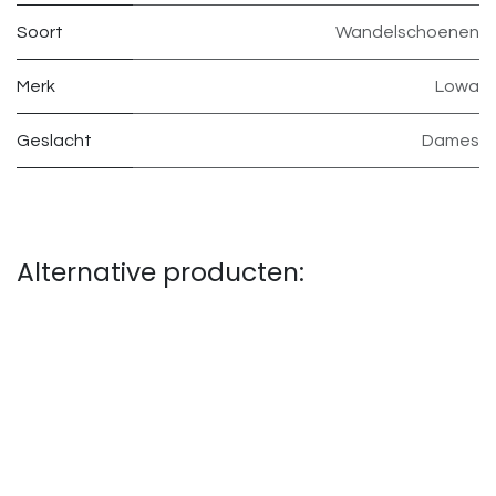
Soort
Wandelschoenen
Merk
Lowa
Geslacht
Dames
Alternative producten: