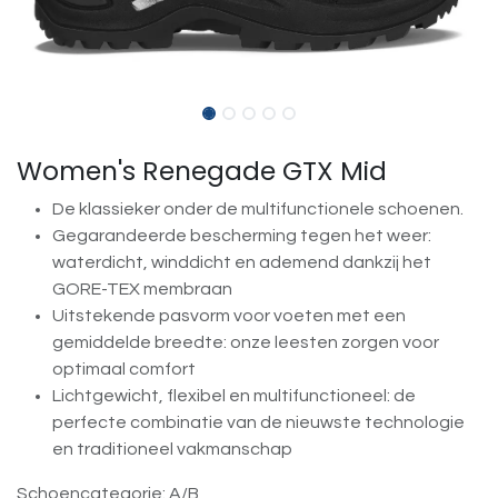
Women's Renegade GTX Mid
De klassieker onder de multifunctionele schoenen.
Gegarandeerde bescherming tegen het weer:
waterdicht, winddicht en ademend dankzij het
GORE-TEX membraan
Uitstekende pasvorm voor voeten met een
gemiddelde breedte: onze leesten zorgen voor
optimaal comfort
Lichtgewicht, flexibel en multifunctioneel: de
perfecte combinatie van de nieuwste technologie
en traditioneel vakmanschap
Schoencategorie: A/B