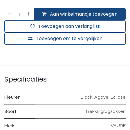
Aan winkelmandje toevoegen
Toevoegen aan verlanglijst
Toevoegen om te vergelijken
Specificaties
Kleuren
Black
,
Agave
,
Eclipse
Soort
Trekkingrugzakken
Merk
VAUDE