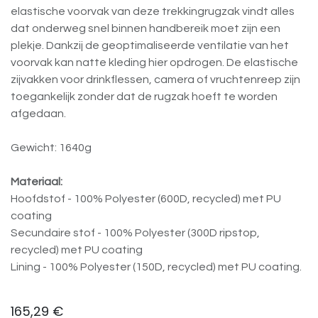
elastische voorvak van deze trekkingrugzak vindt alles
dat onderweg snel binnen handbereik moet zijn een
plekje. Dankzij de geoptimaliseerde ventilatie van het
voorvak kan natte kleding hier opdrogen. De elastische
zijvakken voor drinkflessen, camera of vruchtenreep zijn
toegankelijk zonder dat de rugzak hoeft te worden
afgedaan.
Gewicht: 1640g
Materiaal:
Hoofdstof - 100% Polyester (600D, recycled) met PU
coating
Secundaire stof - 100% Polyester (300D ripstop,
recycled) met PU coating
Lining - 100% Polyester (150D, recycled) met PU coating.
165,29
€