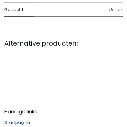
Geslacht
Unisex
Alternative producten:
Handige links
Startpagina