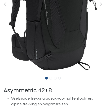
Asymmetric 42+8
Veelzijdige trekkingrugzak voor huttentochten,
alpine trekking en pelgrimsreizen