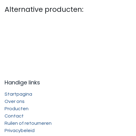
Alternative producten:
Handige links
Startpagina
Over ons
Producten
Contact
Ruilen of retourneren
Privacybeleid