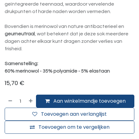
geïntegreerde teennaad, waardoor vervelende
drukpunten of harde naden worden vermeden.
Bovendien is merinowol van nature antibacterieel en
geurneutraal
, wat betekent dat je deze sok meerdere
dagen achter elkaar kunt dragen zonder verlies van
frisheid.
Samenstelling:
60% merinowol - 35% polyamide - 5% elastaan
15,70
€
Aan winkelmandje toevoegen
Toevoegen aan verlanglijst
Toevoegen om te vergelijken