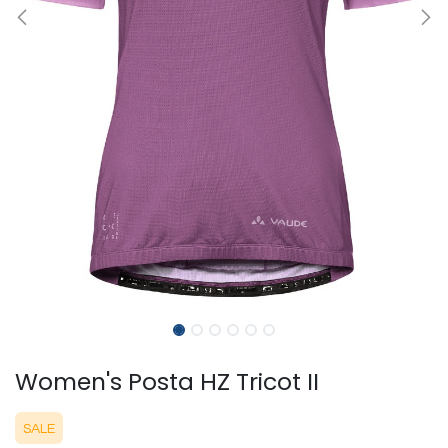
Women's Posta HZ Tricot II
SALE