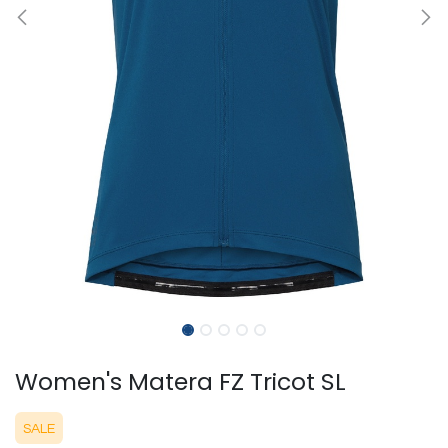
Women's Matera FZ Tricot SL
SALE