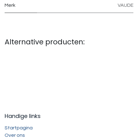
Merk
VAUDE
Alternative producten:
Handige links
Startpagina
Over ons