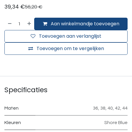
39,34
€
56,20
€
Aan winkelmandje toevoegen
Toevoegen aan verlanglijst
Toevoegen om te vergelijken
Specificaties
Maten
36
,
38
,
40
,
42
,
44
Kleuren
Shore Blue