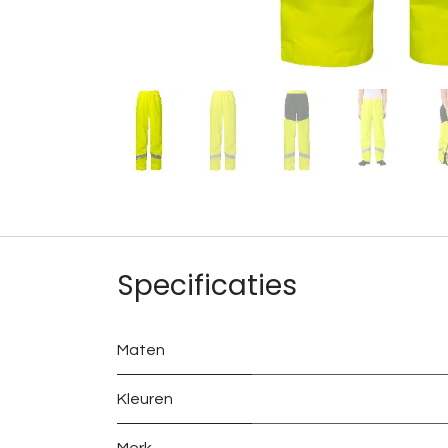
Specificaties
Maten
Kleuren