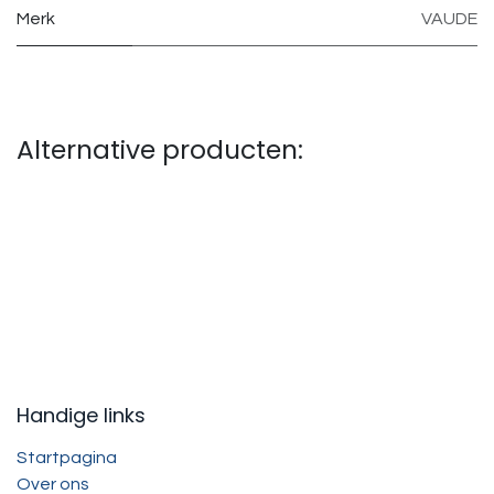
Merk
VAUDE
Alternative producten:
Handige links
Startpagina
Over ons