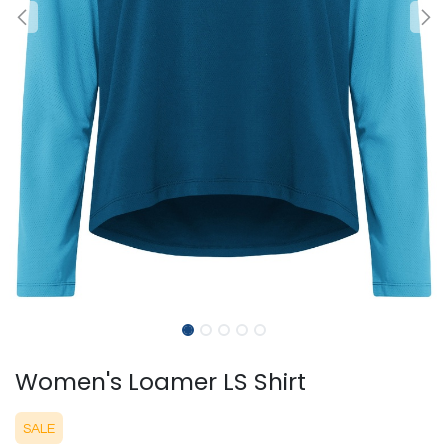
Women's Loamer LS Shirt
SALE