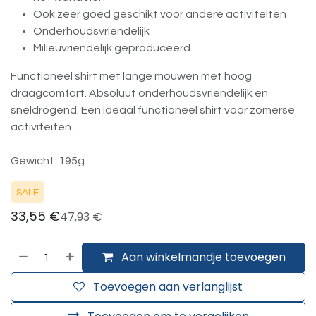
Ook zeer goed geschikt voor andere activiteiten
Onderhoudsvriendelijk
Milieuvriendelijk geproduceerd
Functioneel shirt met lange mouwen met hoog
draagcomfort. Absoluut onderhoudsvriendelijk en
sneldrogend. Een ideaal functioneel shirt voor zomerse
activiteiten.
Gewicht: 195g
SALE
33,55
€
47,93
€
Aan winkelmandje toevoegen
Toevoegen aan verlanglijst