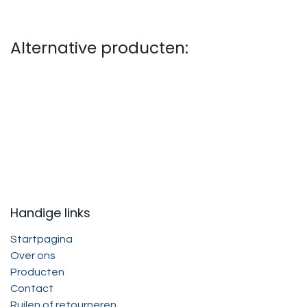
Alternative producten:
Handige links
Startpagina
Over ons
Producten
Contact
Ruilen of retourneren