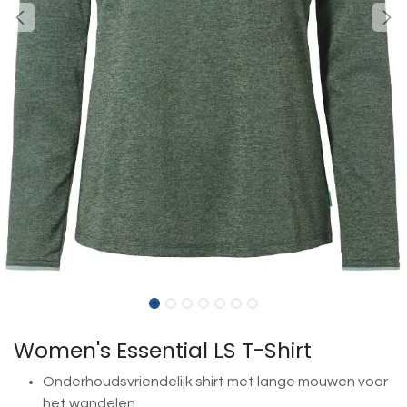
Women's Essential LS T-Shirt
Onderhoudsvriendelijk shirt met lange mouwen voor
het wandelen