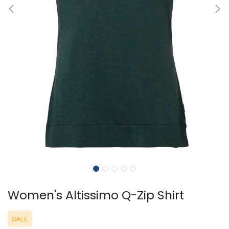
Women's Altissimo Q-Zip Shirt
SALE