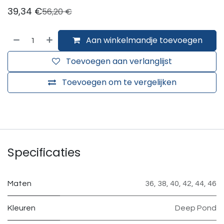
39,34
€
56,20
€
Aan winkelmandje toevoegen
Toevoegen aan verlanglijst
Toevoegen om te vergelijken
Specificaties
Maten
36
,
38
,
40
,
42
,
44
,
46
Kleuren
Deep Pond