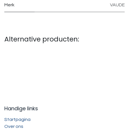
Merk
VAUDE
Alternative producten:
Handige links
Startpagina
Over ons