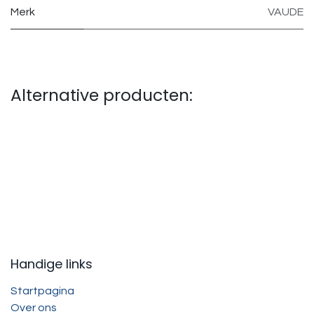
Merk
VAUDE
Alternative producten:
Handige links
Startpagina
Over ons